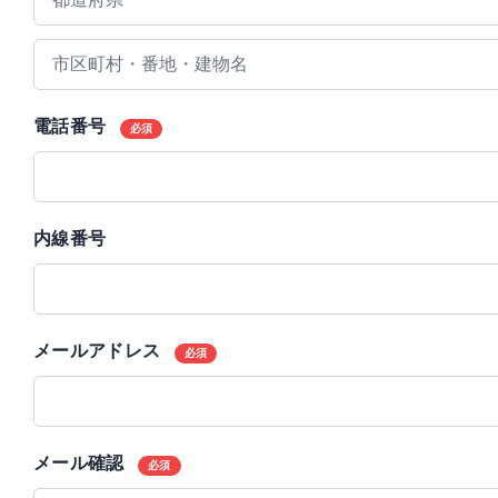
電話番号
必須
内線番号
メールアドレス
必須
メール確認
必須