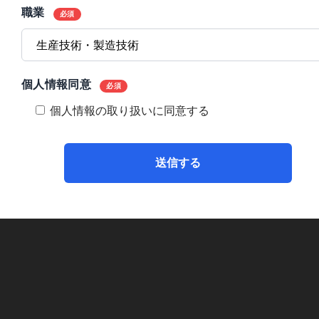
職業
必須
個人情報同意
必須
個人情報の取り扱いに同意する