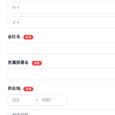
会社名
必須
所属部署名
必須
所在地
必須
-